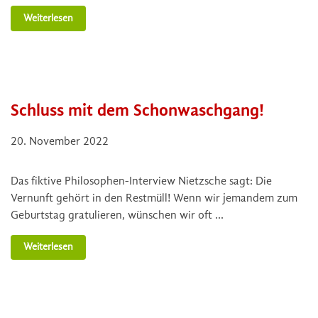
Weiterlesen
Schluss mit dem Schonwaschgang!
20. November 2022
Das fiktive Philosophen-Interview Nietzsche sagt: Die
Vernunft gehört in den Restmüll! Wenn wir jemandem zum
Geburtstag gratulieren, wünschen wir oft …
Weiterlesen