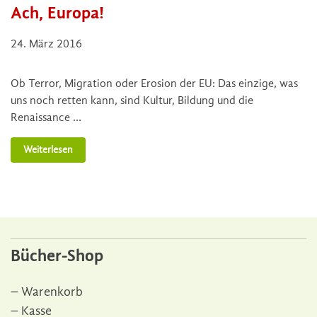
Ach, Europa!
24. März 2016
Ob Terror, Migration oder Erosion der EU: Das einzige, was
uns noch retten kann, sind Kultur, Bildung und die
Renaissance …
Weiterlesen
Bücher-Shop
Warenkorb
Kasse