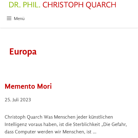
Zum
Inhalt
springen
Menü
Europa
Memento Mori
25. Juli 2023
Christoph Quarch Was Menschen jeder künstlichen
Intelligenz voraus haben, ist die Sterblichkeit „Die Gefahr,
dass Computer werden wir Menschen, ist …