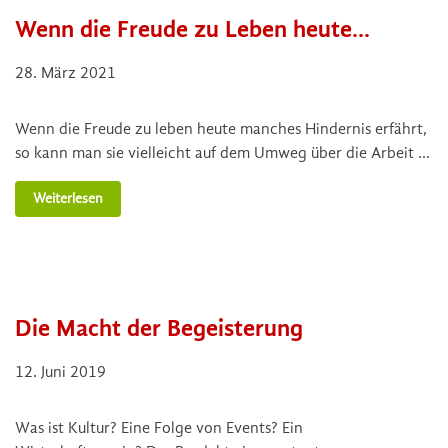
Wenn die Freude zu Leben heute…
28. März 2021
Wenn die Freude zu leben heute manches Hindernis erfährt,
so kann man sie vielleicht auf dem Umweg über die Arbeit …
Weiterlesen
Die Macht der Begeisterung
12. Juni 2019
Was ist Kultur? Eine Folge von Events? Ein