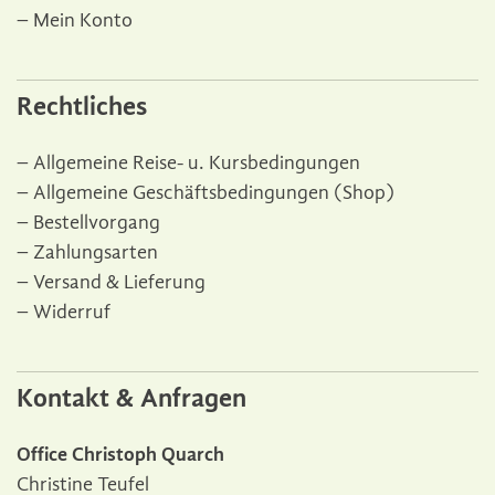
Mein Konto
Rechtliches
Allgemeine Reise- u. Kursbedingungen
Allgemeine Geschäftsbedingungen (Shop)
Bestellvorgang
Zahlungsarten
Versand & Lieferung
Widerruf
Kontakt & Anfragen
Office Christoph Quarch
Christine Teufel