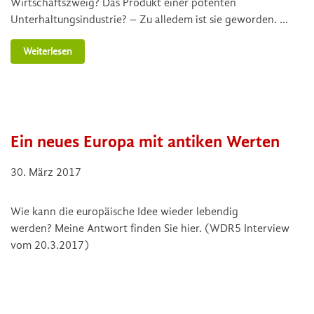
Wirtschaftszweig? Das Produkt einer potenten
Unterhaltungsindustrie? – Zu alledem ist sie geworden. …
Weiterlesen
Ein neues Europa mit antiken Werten
30. März 2017
Wie kann die europäische Idee wieder lebendig
werden? Meine Antwort finden Sie hier. (WDR5 Interview
vom 20.3.2017)