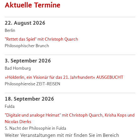
Aktuelle Termine
22. August 2026
Berlin
"Rettet das Spiel" mit Christoph Quarch
Philosophischer Brunch
3. September 2026
Bad Homburg
»Hölderlin, ein Visionär für das 21. Jahrhundert« AUSGEBUCHT
Philosophiereise ZEIT-REISEN
18. September 2026
Fulda
"Digitale und analoge Heimat" mit Christoph Quarch, Krisha Kops und
Nicolas Dierks
5. Nacht der Philosophie in Fulda
Weiter Veranstaltungen mit mir finden Sie im Bereich