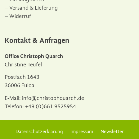
Versand & Lieferung
Widerruf
Kontakt & Anfragen
Office Christoph Quarch
Christine Teufel
Postfach 1643
36006 Fulda
E-Mail:
info@christophquarch.de
Telefon:
+49 (0)661 9525954
Datenschutzerklärung
Impressum
Newsletter