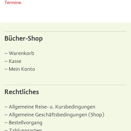
Termine
.
Bücher-Shop
Warenkorb
Kasse
Mein Konto
Rechtliches
Allgemeine Reise- u. Kursbedingungen
Allgemeine Geschäftsbedingungen (Shop)
Bestellvorgang
Zahlungsarten