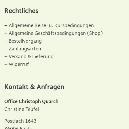
Rechtliches
Allgemeine Reise- u. Kursbedingungen
Allgemeine Geschäftsbedingungen (Shop)
Bestellvorgang
Zahlungsarten
Versand & Lieferung
Widerruf
Kontakt & Anfragen
Office Christoph Quarch
Christine Teufel
Postfach 1643
36006 Fulda