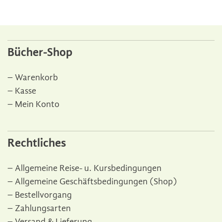
Bücher-Shop
Warenkorb
Kasse
Mein Konto
Rechtliches
Allgemeine Reise- u. Kursbedingungen
Allgemeine Geschäftsbedingungen (Shop)
Bestellvorgang
Zahlungsarten
Versand & Lieferung