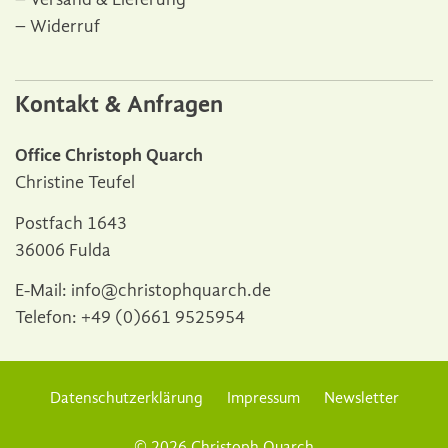
Widerruf
Kontakt & Anfragen
Office Christoph Quarch
Christine Teufel
Postfach 1643
36006 Fulda
E-Mail:
info@christophquarch.de
Telefon:
+49 (0)661 9525954
Datenschutzerklärung
Impressum
Newsletter
© 2026 Christoph Quarch