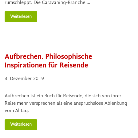
rumschleppt. Die Caravaning-Branche …
Weiterlesen
Aufbrechen. Philosophische
Inspirationen für Reisende
3. Dezember 2019
Aufbrechen ist ein Buch für Reisende, die sich von ihrer
Reise mehr versprechen als eine anspruchslose Ablenkung
vom Alltag.
Weiterlesen