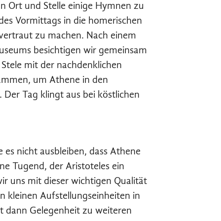
an Ort und Stelle einige Hymnen zu
 des Vormittags in die homerischen
 vertraut zu machen. Nach einem
 Museums besichtigen wir gemeinsam
Stele mit der nachdenklichen
ammen, um Athene in den
. Der Tag klingt aus bei köstlichen
 es nicht ausbleiben, dass Athene
ne Tugend, der Aristoteles ein
 uns mit dieser wichtigen Qualität
 kleinen Aufstellungseinheiten in
t dann Gelegenheit zu weiteren