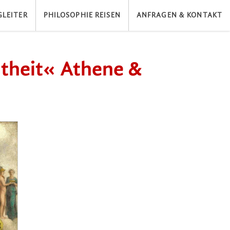
LEITER
PHILOSOPHIE REISEN
ANFRAGEN & KONTAKT
theit« Athene &