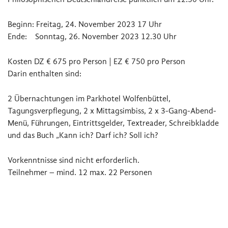
Beginn: Freitag, 24. November 2023 17 Uhr
Ende: Sonntag, 26. November 2023 12.30 Uhr
Kosten DZ € 675 pro Person | EZ € 750 pro Person
Darin enthalten sind:
2 Übernachtungen im Parkhotel Wolfenbüttel,
Tagungsverpflegung, 2 x Mittagsimbiss, 2 x 3-Gang-Abend-
Menü, Führungen, Eintrittsgelder, Textreader, Schreibkladde
und das Buch „Kann ich? Darf ich? Soll ich?
Vorkenntnisse sind nicht erforderlich.
Teilnehmer – mind. 12 max. 22 Personen