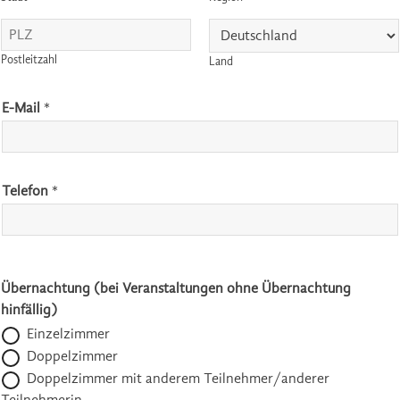
Postleitzahl
Land
E-Mail
*
Telefon
*
Übernachtung (bei Veranstaltungen ohne Übernachtung
hinfällig)
Einzelzimmer
Doppelzimmer
Doppelzimmer mit anderem Teilnehmer/anderer