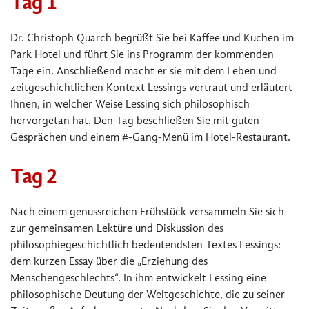
Tag 1
Dr. Christoph Quarch begrüßt Sie bei Kaffee und Kuchen im
Park Hotel und führt Sie ins Programm der kommenden
Tage ein. Anschließend macht er sie mit dem Leben und
zeitgeschichtlichen Kontext Lessings vertraut und erläutert
Ihnen, in welcher Weise Lessing sich philosophisch
hervorgetan hat. Den Tag beschließen Sie mit guten
Gesprächen und einem #-Gang-Menü im Hotel-Restaurant.
Tag 2
Nach einem genussreichen Frühstück versammeln Sie sich
zur gemeinsamen Lektüre und Diskussion des
philosophiegeschichtlich bedeutendsten Textes Lessings:
dem kurzen Essay über die „Erziehung des
Menschengeschlechts“. In ihm entwickelt Lessing eine
philosophische Deutung der Weltgeschichte, die zu seiner