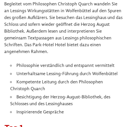
Begleitet vom Philosophen Christoph Quarch wandeln Sie
an Lessings Wirkungsstätten in Wolfenbüttel auf den Spuren
des großen Aufklärers. Sie besuchen das Lessinghaus und das
Schloss und sofern wieder geöffnet die Herzog August
Bibliothek. Außerdem lesen und interpretieren Sie
gemeinsam Textpassagen aus Lessings philosophischen
Schriften. Das Park-Hotel Hotel bietet dazu einen
angenehmen Rahmen.
Philosophie verständlich und entspannt vermittelt
Unterhaltsame Lessing-Führung durch Wolfenbüttel
Kompetente Leitung durch den Philosophen
Christoph Quarch
Besichtigung der Herzog-August-Bibliothek, des
Schlosses und des Lessinghauses
Inspirierende Gespräche