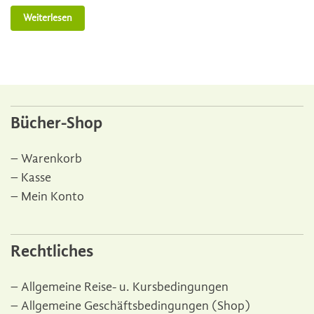
Weiterlesen
Bücher-Shop
Warenkorb
Kasse
Mein Konto
Rechtliches
Allgemeine Reise- u. Kursbedingungen
Allgemeine Geschäftsbedingungen (Shop)