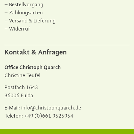
Bestellvorgang
Zahlungsarten
Versand & Lieferung
Widerruf
Kontakt & Anfragen
Office Christoph Quarch
Christine Teufel
Postfach 1643
36006 Fulda
E-Mail:
info@christophquarch.de
Telefon:
+49 (0)661 9525954