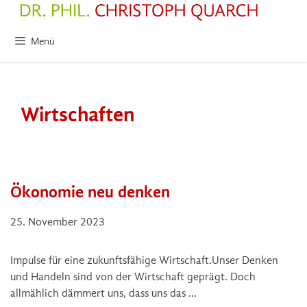
Zum
Inhalt
springen
Menü
Wirtschaften
Ökonomie neu denken
25. November 2023
Impulse für eine zukunftsfähige Wirtschaft.Unser Denken
und Handeln sind von der Wirtschaft geprägt. Doch
allmählich dämmert uns, dass uns das …