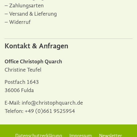
Zahlungsarten
Versand & Lieferung
Widerruf
Kontakt & Anfragen
Office Christoph Quarch
Christine Teufel
Postfach 1643
36006 Fulda
E-Mail:
info@christophquarch.de
Telefon:
+49 (0)661 9525954
Datenschutzerklärung
Impressum
Newsletter