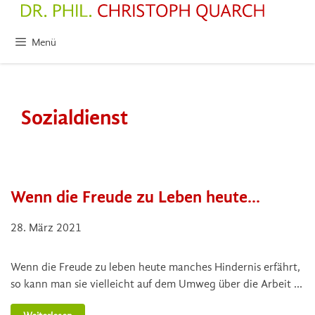
Zum
Inhalt
springen
Menü
Sozialdienst
Wenn die Freude zu Leben heute…
28. März 2021
Wenn die Freude zu leben heute manches Hindernis erfährt,
so kann man sie vielleicht auf dem Umweg über die Arbeit …