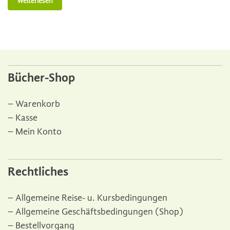
Weiterlesen
Bücher-Shop
Warenkorb
Kasse
Mein Konto
Rechtliches
Allgemeine Reise- u. Kursbedingungen
Allgemeine Geschäftsbedingungen (Shop)
Bestellvorgang