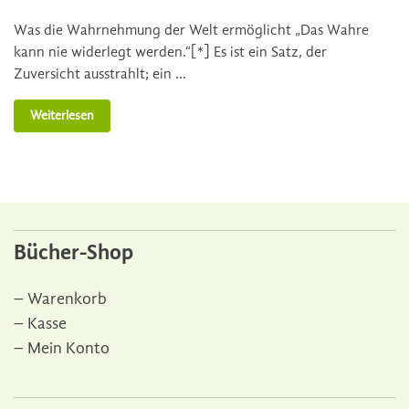
Was die Wahrnehmung der Welt ermöglicht „Das Wahre
kann nie widerlegt werden.“[*] Es ist ein Satz, der
Zuversicht ausstrahlt; ein …
Weiterlesen
Bücher-Shop
Warenkorb
Kasse
Mein Konto