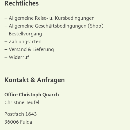
Rechtliches
Allgemeine Reise- u. Kursbedingungen
Allgemeine Geschäftsbedingungen (Shop)
Bestellvorgang
Zahlungsarten
Versand & Lieferung
Widerruf
Kontakt & Anfragen
Office Christoph Quarch
Christine Teufel
Postfach 1643
36006 Fulda