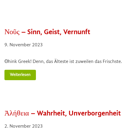
Νοῦς – Sinn, Geist, Vernunft
9. November 2023
Θhink Greek! Denn, das Älteste ist zuweilen das Frischste.
Weiterlesen
Ἀλήθεια – Wahrheit, Unverborgenheit
2. November 2023