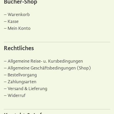
Bücher-Shop
Warenkorb
Kasse
Mein Konto
Rechtliches
Allgemeine Reise- u. Kursbedingungen
Allgemeine Geschäftsbedingungen (Shop)
Bestellvorgang
Zahlungsarten
Versand & Lieferung
Widerruf