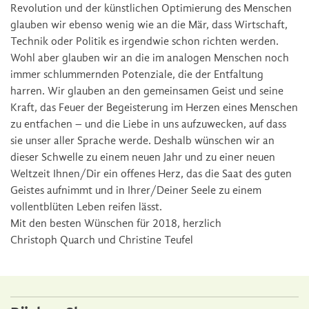
Revolution und der künstlichen Optimierung des Menschen
glauben wir ebenso wenig wie an die Mär, dass Wirtschaft,
Technik oder Politik es irgendwie schon richten werden.
Wohl aber glauben wir an die im analogen Menschen noch
immer schlummernden Potenziale, die der Entfaltung
harren. Wir glauben an den gemeinsamen Geist und seine
Kraft, das Feuer der Begeisterung im Herzen eines Menschen
zu entfachen – und die Liebe in uns aufzuwecken, auf dass
sie unser aller Sprache werde. Deshalb wünschen wir an
dieser Schwelle zu einem neuen Jahr und zu einer neuen
Weltzeit Ihnen/Dir ein offenes Herz, das die Saat des guten
Geistes aufnimmt und in Ihrer/Deiner Seele zu einem
vollentblüten Leben reifen lässt.
Mit den besten Wünschen für 2018, herzlich
Christoph Quarch und Christine Teufel