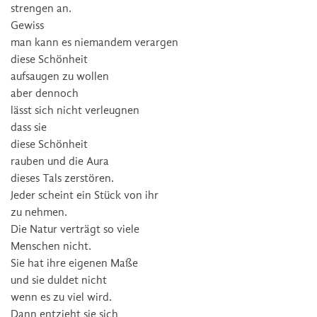
strengen an.
Gewiss
man kann es niemandem verargen
diese Schönheit
aufsaugen zu wollen
aber dennoch
lässt sich nicht verleugnen
dass sie
diese Schönheit
rauben und die Aura
dieses Tals zerstören.
Jeder scheint ein Stück von ihr
zu nehmen.
Die Natur verträgt so viele
Menschen nicht.
Sie hat ihre eigenen Maße
und sie duldet nicht
wenn es zu viel wird.
Dann entzieht sie sich