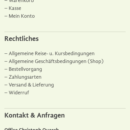
Warenkorb
Kasse
Mein Konto
Rechtliches
Allgemeine Reise- u. Kursbedingungen
Allgemeine Geschäftsbedingungen (Shop)
Bestellvorgang
Zahlungsarten
Versand & Lieferung
Widerruf
Kontakt & Anfragen