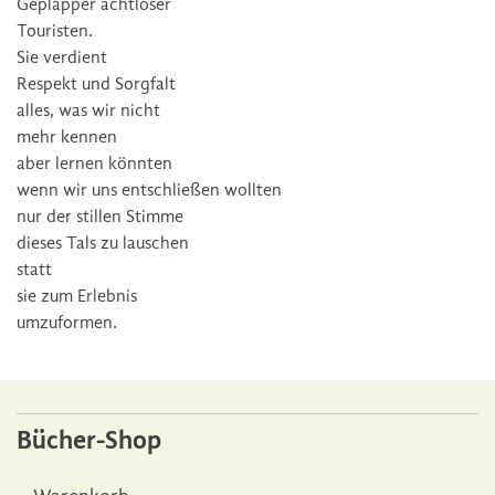
Geplapper achtloser
Touristen.
Sie verdient
Respekt und Sorgfalt
alles, was wir nicht
mehr kennen
aber lernen könnten
wenn wir uns entschließen wollten
nur der stillen Stimme
dieses Tals zu lauschen
statt
sie zum Erlebnis
umzuformen.
Bücher-Shop