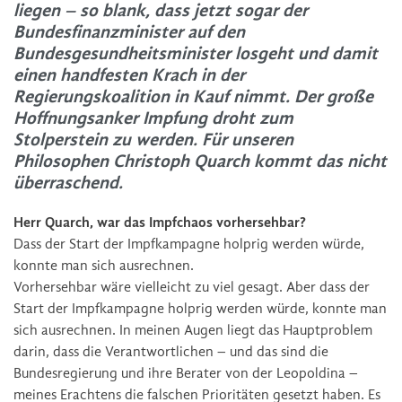
liegen – so blank, dass jetzt sogar der
Bundesfinanzminister auf den
Bundesgesundheitsminister losgeht und damit
einen handfesten Krach in der
Regierungskoalition in Kauf nimmt. Der große
Hoffnungsanker Impfung droht zum
Stolperstein zu werden. Für unseren
Philosophen Christoph Quarch kommt das nicht
überraschend.
Herr Quarch, war das Impfchaos vorhersehbar?
Dass der Start der Impfkampagne holprig werden würde,
konnte man sich ausrechnen.
Vorhersehbar wäre vielleicht zu viel gesagt. Aber dass der
Start der Impfkampagne holprig werden würde, konnte man
sich ausrechnen. In meinen Augen liegt das Hauptproblem
darin, dass die Verantwortlichen – und das sind die
Bundesregierung und ihre Berater von der Leopoldina –
meines Erachtens die falschen Prioritäten gesetzt haben. Es