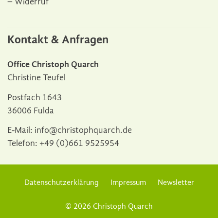
Widerruf
Kontakt & Anfragen
Office Christoph Quarch
Christine Teufel
Postfach 1643
36006 Fulda
E-Mail:
info@christophquarch.de
Telefon:
+49 (0)661 9525954
Datenschutzerklärung
Impressum
Newsletter
© 2026 Christoph Quarch