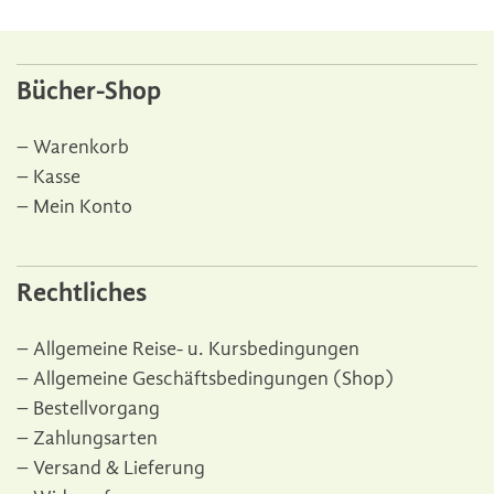
Bücher-Shop
Warenkorb
Kasse
Mein Konto
Rechtliches
Allgemeine Reise- u. Kursbedingungen
Allgemeine Geschäftsbedingungen (Shop)
Bestellvorgang
Zahlungsarten
Versand & Lieferung