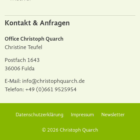
Kontakt & Anfragen
Office Christoph Quarch
Christine Teufel
Postfach 1643
36006 Fulda
E-Mail:
info@christophquarch.de
Telefon:
+49 (0)661 9525954
Datenschutzerklärung
Impressum
Newsletter
© 2026 Christoph Quarch