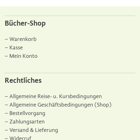
Bücher-Shop
Warenkorb
Kasse
Mein Konto
Rechtliches
Allgemeine Reise- u. Kursbedingungen
Allgemeine Geschäftsbedingungen (Shop)
Bestellvorgang
Zahlungsarten
Versand & Lieferung
Widerruf