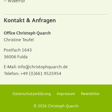
Widerruf
Kontakt & Anfragen
Office Christoph Quarch
Christine Teufel
Postfach 1643
36006 Fulda
E-Mail:
info@christophquarch.de
Telefon:
+49 (0)661 9525954
Datenschutzerklärung
Impressum
Newsletter
© 2026 Christoph Quarch