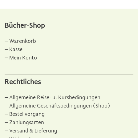
Bücher-Shop
Warenkorb
Kasse
Mein Konto
Rechtliches
Allgemeine Reise- u. Kursbedingungen
Allgemeine Geschäftsbedingungen (Shop)
Bestellvorgang
Zahlungsarten
Versand & Lieferung