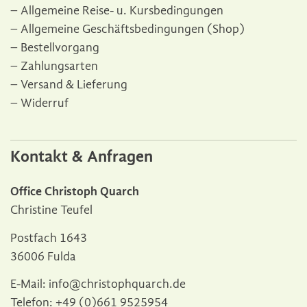
Allgemeine Reise- u. Kursbedingungen
Allgemeine Geschäftsbedingungen (Shop)
Bestellvorgang
Zahlungsarten
Versand & Lieferung
Widerruf
Kontakt & Anfragen
Office Christoph Quarch
Christine Teufel
Postfach 1643
36006 Fulda
E-Mail:
info@christophquarch.de
Telefon:
+49 (0)661 9525954