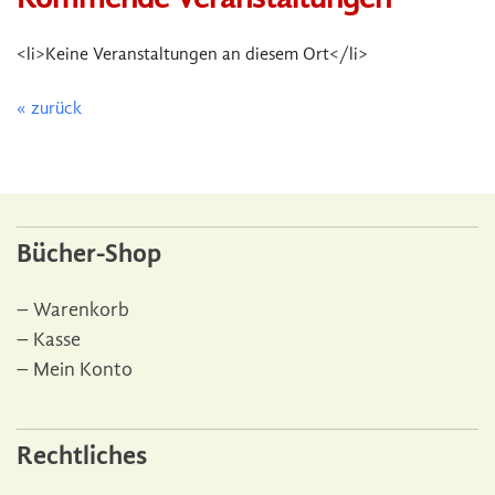
<li>Keine Veranstaltungen an diesem Ort</li>
« zurück
Bücher-Shop
Warenkorb
Kasse
Mein Konto
Rechtliches