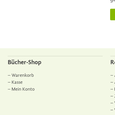
Bücher-Shop
R
Warenkorb
Kasse
Mein Konto