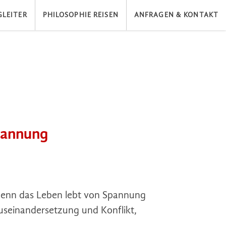
LEITER
PHILOSOPHIE REISEN
ANFRAGEN & KONTAKT
pannung
enn das Leben lebt von Spannung
useinandersetzung und Konflikt,