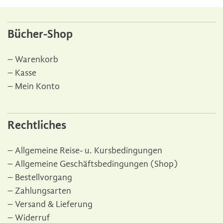
Bücher-Shop
Warenkorb
Kasse
Mein Konto
Rechtliches
Allgemeine Reise- u. Kursbedingungen
Allgemeine Geschäftsbedingungen (Shop)
Bestellvorgang
Zahlungsarten
Versand & Lieferung
Widerruf