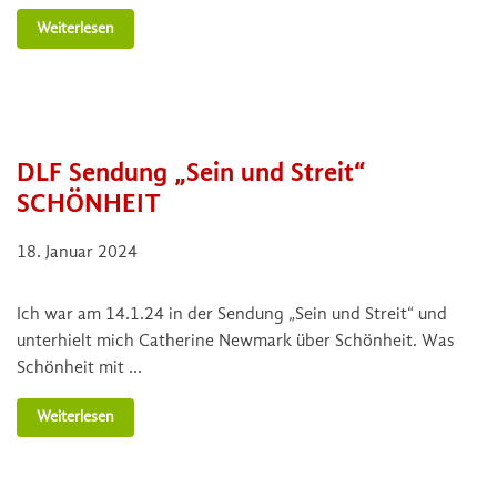
Weiterlesen
DLF Sendung „Sein und Streit“
SCHÖNHEIT
18. Januar 2024
Ich war am 14.1.24 in der Sendung „Sein und Streit“ und
unterhielt mich Catherine Newmark über Schönheit. Was
Schönheit mit …
Weiterlesen