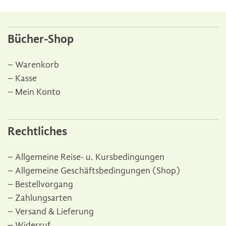
Bücher-Shop
Warenkorb
Kasse
Mein Konto
Rechtliches
Allgemeine Reise- u. Kursbedingungen
Allgemeine Geschäftsbedingungen (Shop)
Bestellvorgang
Zahlungsarten
Versand & Lieferung
Widerruf