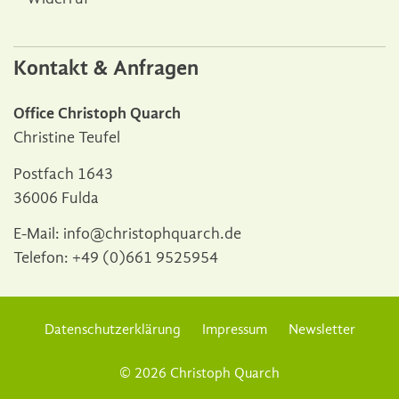
Kontakt & Anfragen
Office Christoph Quarch
Christine Teufel
Postfach 1643
36006 Fulda
E-Mail:
info@christophquarch.de
Telefon:
+49 (0)661 9525954
Datenschutzerklärung
Impressum
Newsletter
© 2026 Christoph Quarch