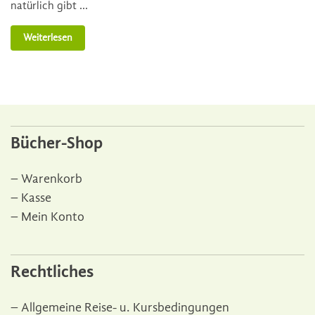
natürlich gibt …
Weiterlesen
Bücher-Shop
Warenkorb
Kasse
Mein Konto
Rechtliches
Allgemeine Reise- u. Kursbedingungen