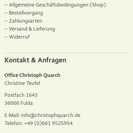
Allgemeine Geschäftsbedingungen (Shop)
Bestellvorgang
Zahlungsarten
Versand & Lieferung
Widerruf
Kontakt & Anfragen
Office Christoph Quarch
Christine Teufel
Postfach 1643
36006 Fulda
E-Mail:
info@christophquarch.de
Telefon:
+49 (0)661 9525954