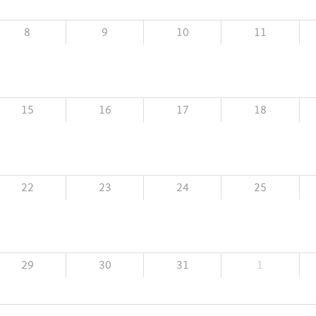
8
9
10
11
15
16
17
18
22
23
24
25
29
30
31
1