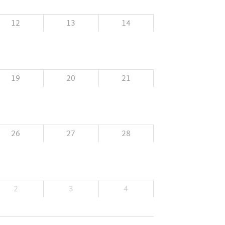
12
13
14
19
20
21
26
27
28
2
3
4